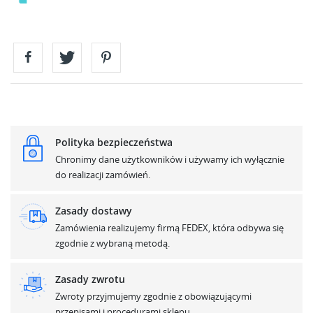
Polityka bezpieczeństwa
Chronimy dane użytkowników i używamy ich wyłącznie
do realizacji zamówień.
Zasady dostawy
Zamówienia realizujemy firmą FEDEX, która odbywa się
zgodnie z wybraną metodą.
Zasady zwrotu
Zwroty przyjmujemy zgodnie z obowiązującymi
przepisami i procedurami sklepu.